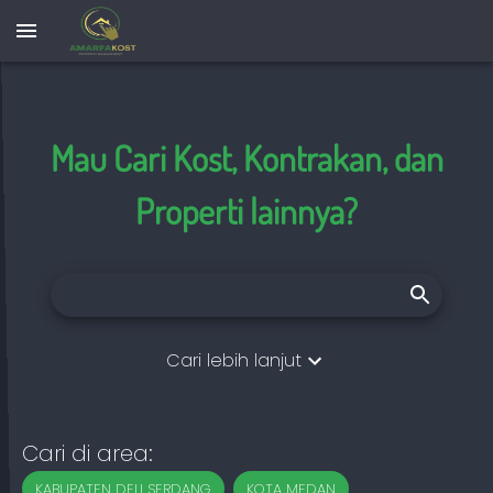
Mau Cari Kost, Kontrakan, dan
Properti lainnya?
Cari lebih lanjut
Cari di area:
KABUPATEN DELI SERDANG
KOTA MEDAN